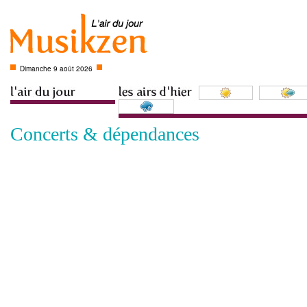
Dimanche 9 août 2026
Concerts & dépendances