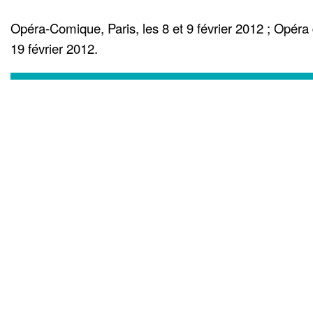
Opéra-Comique, Paris, les 8 et 9 février 2012 ; Opéra 
19 février 2012.