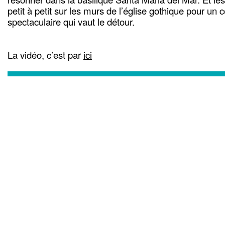
petit à petit sur les murs de l’église gothique pour un c
spectaculaire qui vaut le détour.
La vidéo, c’est par
ici