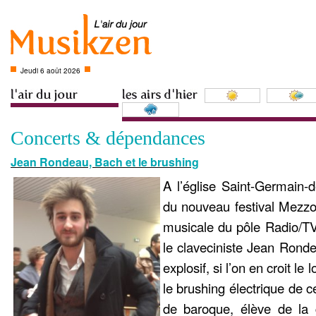
Jeudi 6 août 2026
Concerts & dépendances
Jean Rondeau, Bach et le brushing
A l’église Saint-Germain-
du nouveau festival Mezzo
musicale du pôle Radio/TV
le claveciniste Jean Rond
explosif, si l’on en croit le 
le brushing électrique de c
de baroque, élève de la 