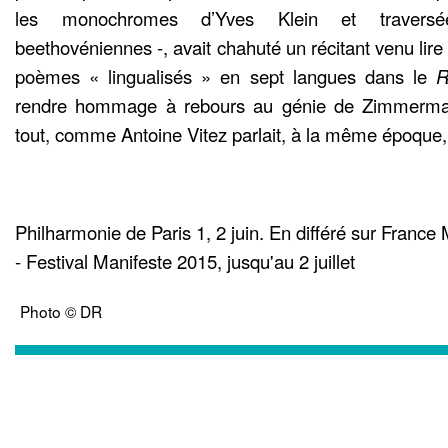
les monochromes d’Yves Klein et traversé
beethovéniennes -, avait chahuté un récitant venu lire 
poèmes « lingualisés » en sept langues dans le
R
rendre hommage à rebours au génie de Zimmerma
tout, comme Antoine Vitez parlait, à la même époque, d
Philharmonie de Paris 1, 2 juin. En différé sur France
- Festival Manifeste 2015, jusqu'au 2 juillet
Photo © DR