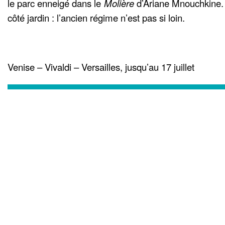
le parc enneigé dans le
Molière
d’Ariane Mnouchkine. 
côté jardin : l’ancien régime n’est pas si loin.
Venise – Vivaldi – Versailles, jusqu’au 17 juillet