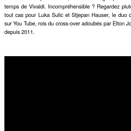
temps de Vivaldi. Incompréhensible ? Regardez plutô
tout cas pour Luka Sulic et Stjepan Hauser, le duo d
sur You Tube, rois du cross-over adoubés par Elton J
depuis 2011.