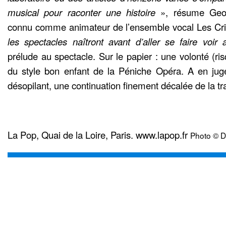
musical pour raconter une histoire
», résume Geof
connu comme animateur de l’ensemble vocal Les Cri
les spectacles naîtront avant d’aller se faire voir 
prélude au spectacle. Sur le papier : une volonté (r
du style bon enfant de la Péniche Opéra. A en juge
désopilant, une continuation finement décalée de la tr
La Pop, Quai de la Loire, Paris. www.lapop.fr
Photo © 