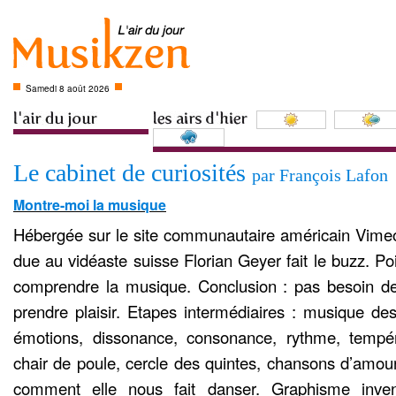
Samedi 8 août 2026
Le cabinet de curiosités
par François Lafon
Montre-moi la musique
Hébergée sur le site communautaire américain Vimeo,
due au vidéaste suisse Florian Geyer fait le buzz. Poi
comprendre la musique. Conclusion : pas besoin d
prendre plaisir. Etapes intermédiaires : musique des
émotions, dissonance, consonance, rythme, tempé
chair de poule, cercle des quintes, chansons d’amou
comment elle nous fait danser. Graphisme inve