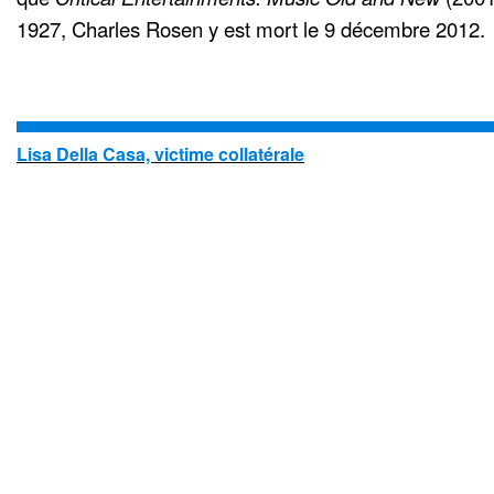
1927, Charles Rosen y est mort le 9 décembre 2012.
Lisa Della Casa, victime collatérale