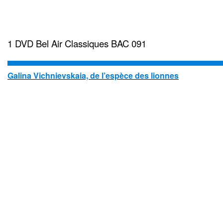
1 DVD Bel Air Classiques BAC 091
Galina Vichnievskaia, de l’espèce des lionnes