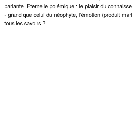
parlante. Eternelle polémique : le plaisir du connaisse
- grand que celui du néophyte, l’émotion (produit mark
tous les savoirs ?