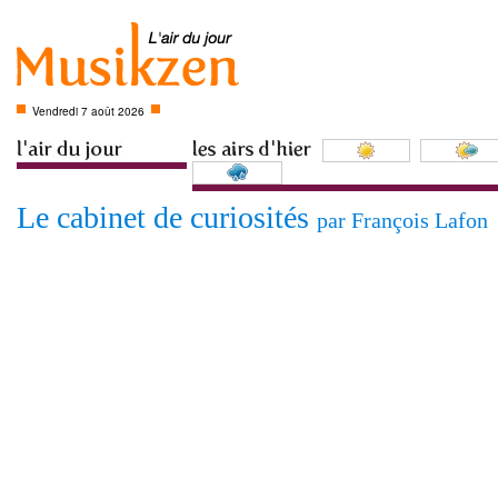
Vendredi 7 août 2026
Le cabinet de curiosités
par François Lafon