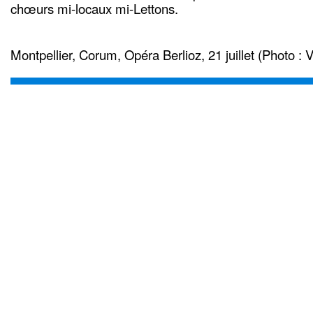
chœurs mi-locaux mi-Lettons.
Montpellier, Corum, Opéra Berlioz, 21 juillet (Photo 