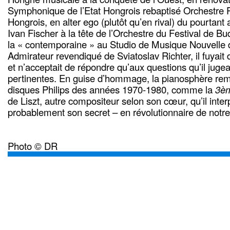
Symphonique de l’Etat Hongrois rebaptisé Orchestre 
Hongrois, en alter ego (plutôt qu’en rival) du pourtant
Ivan Fischer à la tête de l’Orchestre du Festival de B
la « contemporaine » au Studio de Musique Nouvelle
Admirateur revendiqué de Sviatoslav Richter, il fuyait
et n’acceptait de répondre qu’aux questions qu’il juge
pertinentes. En guise d’hommage, la pianosphère rem
disques Philips des années 1970-1980, comme la
3èm
de Liszt, autre compositeur selon son cœur, qu’il interpr
probablement son secret – en révolutionnaire de notr
Photo © DR