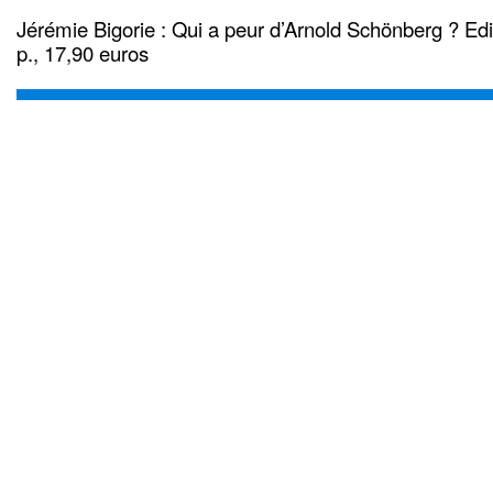
Jérémie Bigorie : Qui a peur d’Arnold Schönberg ? Ed
p., 17,90 euros