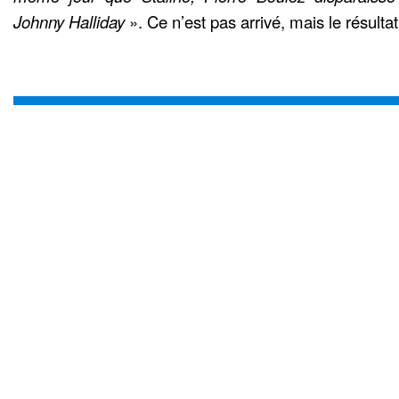
Johnny Halliday
». Ce n’est pas arrivé, mais le résultat 