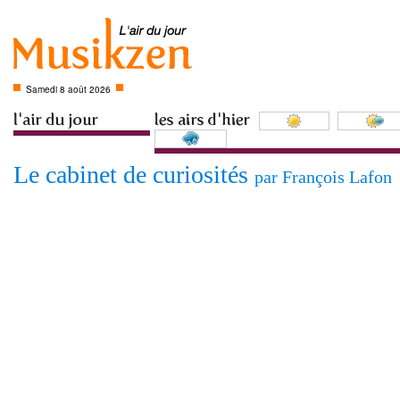
Samedi 8 août 2026
Le cabinet de curiosités
par François Lafon