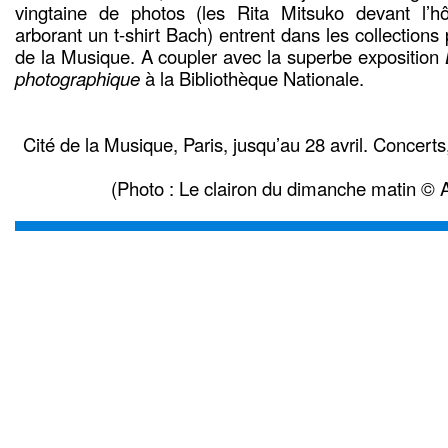
vingtaine de photos (les Rita Mitsuko devant l’
arborant un t-shirt Bach) entrent dans les collectio
de la Musique. A coupler avec la superbe exposition
photographique
à la Bibliothèque Nationale.
Cité de la Musique, Paris, jusqu’au 28 avril. Concerts
(Photo : Le clairon du dimanche matin © 