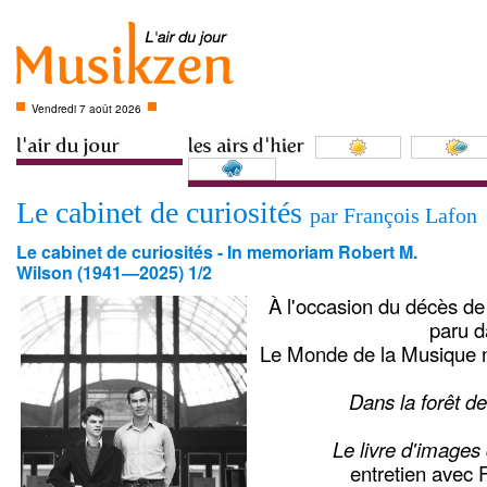
Vendredi 7 août 2026
Le cabinet de curiosités
par François Lafon
Le cabinet de curiosités - In memoriam Robert M.
Wilson (1941—2025) 1/2
À l'occasion du décès de
paru d
Le Monde de la Musique 
Dans la forêt de
Le livre d'images
entretien avec 