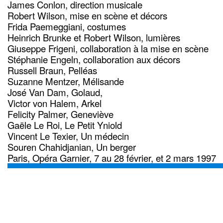
James Conlon, direction musicale
Robert Wilson, mise en scène et décors
Frida Paemeggiani, costumes
Heinrich Brunke et Robert Wilson, lumières
Giuseppe Frigeni, collaboration à la mise en scène
Stéphanie Engeln, collaboration aux décors
Russell Braun, Pelléas
Suzanne Mentzer, Mélisande
José Van Dam, Golaud,
Victor von Halem, Arkel
Felicity Palmer, Geneviève
Gaële Le Roi, Le Petit Yniold
Vincent Le Texier, Un médecin
Souren Chahidjanian, Un berger
Paris, Opéra Garnier, 7 au 28 février, et 2 mars 1997