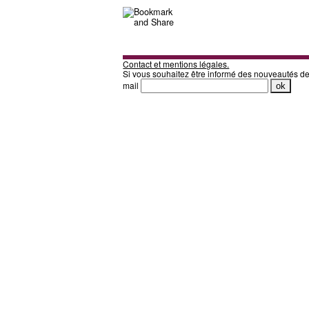
Contact et mentions légales.
Si vous souhaitez être informé des nouveautés d
mail