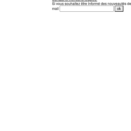
Si vous souhaitez être informé des nouveautés d
mail