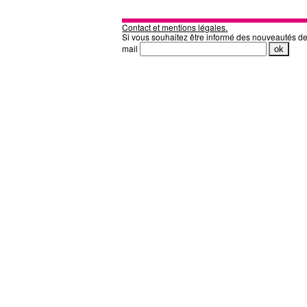
Contact et mentions légales.
Si vous souhaitez être informé des nouveautés d
mail