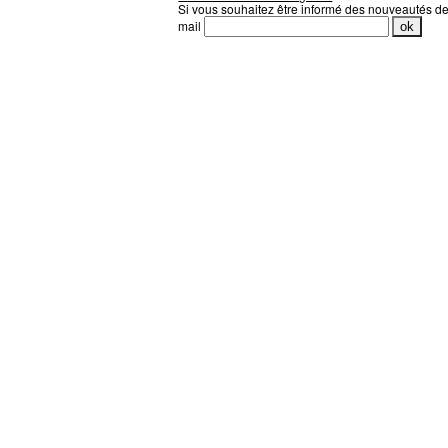
Si vous souhaitez être informé des nouveautés d
mail