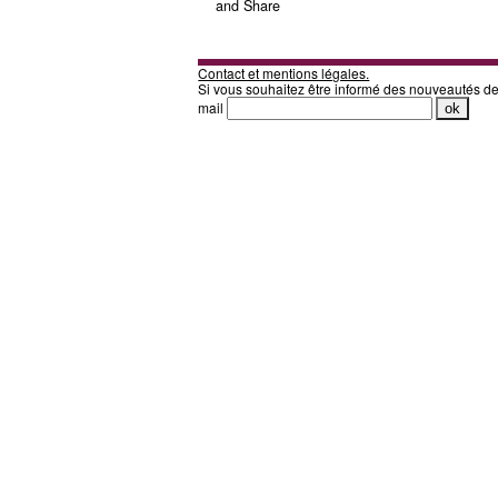
Contact et mentions légales.
Si vous souhaitez être informé des nouveautés d
mail