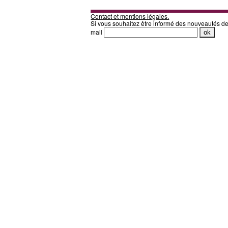
Contact et mentions légales.
Si vous souhaitez être informé des nouveautés d
mail