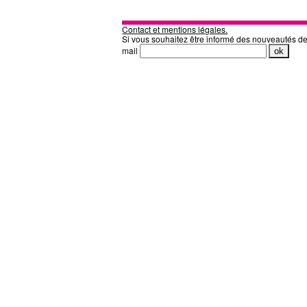
Contact et mentions légales.
Si vous souhaitez être informé des nouveautés d
mail