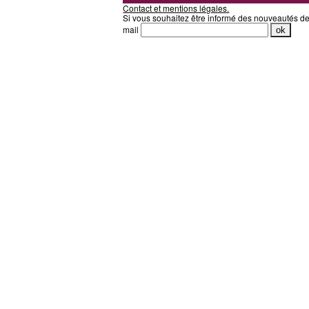
Contact et mentions légales.
Si vous souhaitez être informé des nouveautés d
mail