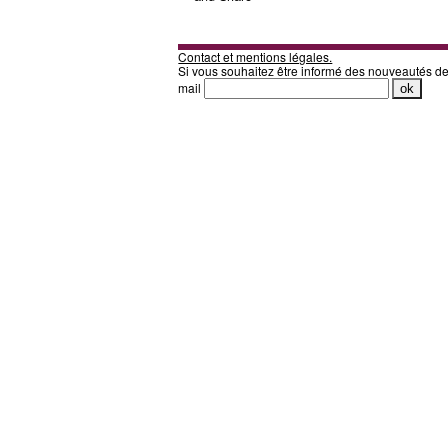
Contact et mentions légales.
Si vous souhaitez être informé des nouveautés d
mail