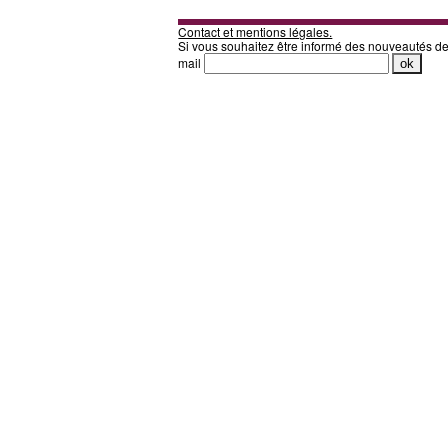
Contact et mentions légales.
Si vous souhaitez être informé des nouveautés d
mail