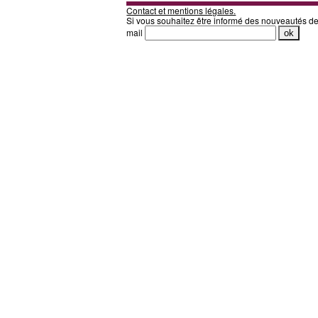
Contact et mentions légales.
Si vous souhaitez être informé des nouveautés d
mail