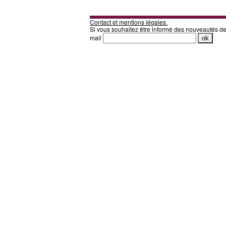
Contact et mentions légales.
Si vous souhaitez être informé des nouveautés d
mail