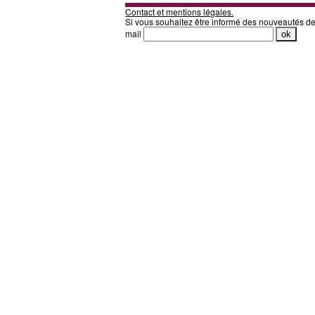
Contact et mentions légales.
Si vous souhaitez être informé des nouveautés d
mail