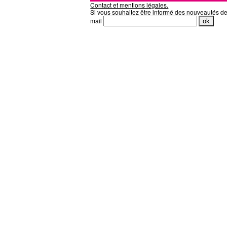
Contact et mentions légales.
Si vous souhaitez être informé des nouveautés d
mail