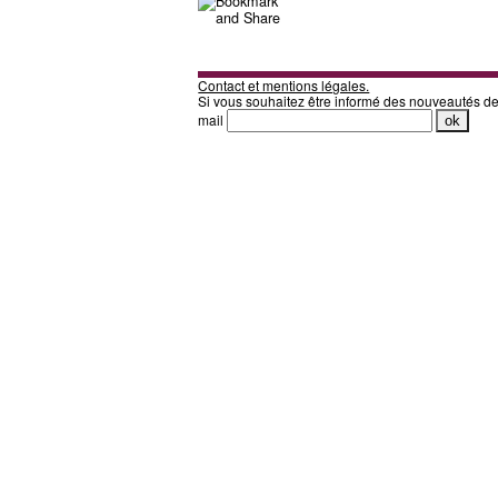
Contact et mentions légales.
Si vous souhaitez être informé des nouveautés d
mail