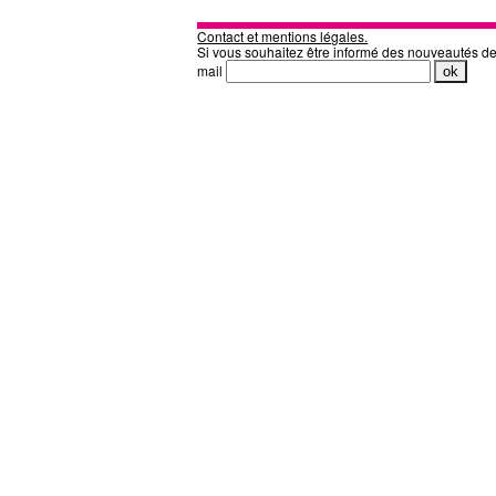
Contact et mentions légales.
Si vous souhaitez être informé des nouveautés d
mail