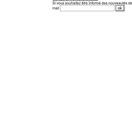
Si vous souhaitez être informé des nouveautés d
mail