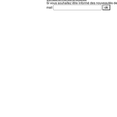
Si vous souhaitez être informé des nouveautés d
mail