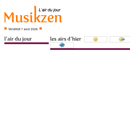
Vendredi 7 août 2026