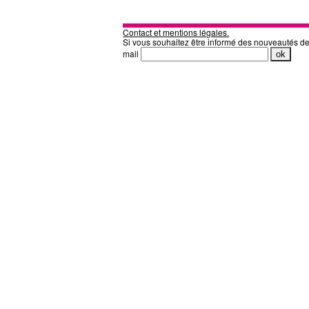
Contact et mentions légales.
Si vous souhaitez être informé des nouveautés d
mail