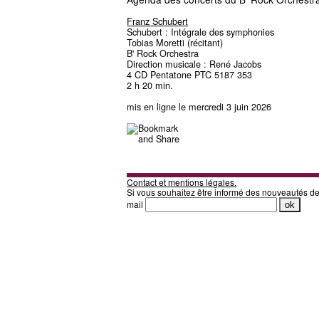
Franz Schubert
Schubert : Intégrale des symphonies
Tobias Moretti (récitant)
B' Rock Orchestra
Direction musicale : René Jacobs
4 CD Pentatone PTC 5187 353
2 h 20 min.
mis en ligne le mercredi 3 juin 2026
Contact et mentions légales.
Si vous souhaitez être informé des nouveautés d
mail