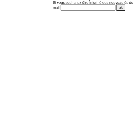
Si vous souhaitez être informé des nouveautés d
mail