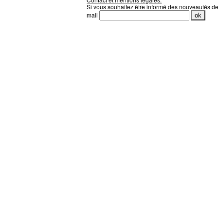
Si vous souhaitez être informé des nouveautés d
mail